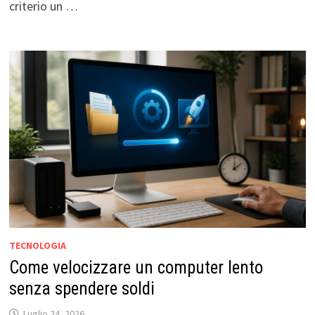
criterio un …
TECNOLOGIA
Come velocizzare un computer lento
senza spendere soldi
Luglio 24, 2026