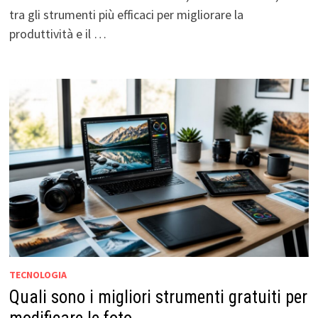
tra gli strumenti più efficaci per migliorare la
produttività e il …
TECNOLOGIA
Quali sono i migliori strumenti gratuiti per