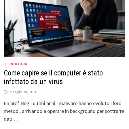
TECNOLOGIA
Come capire se il computer è stato
infettato da un virus
Maggio 28, 2026
En bref Negli ultimi anni i malware hanno evoluto i loro
metodi, arrivando a operare in background per sottrarre
dati …