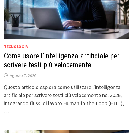
TECNOLOGIA
Come usare l’intelligenza artificiale per
scrivere testi più velocemente
Agosto 7, 2026
Questo articolo esplora come utilizzare l’intelligenza
artificiale per scrivere testi più velocemente nel 2026,
integrando flussi di lavoro Human-in-the-Loop (HITL),
…