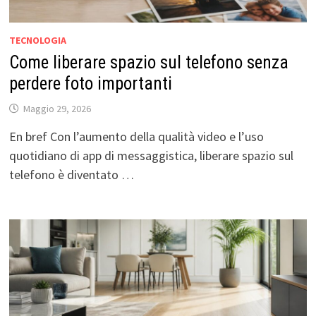
TECNOLOGIA
Come liberare spazio sul telefono senza
perdere foto importanti
Maggio 29, 2026
En bref Con l’aumento della qualità video e l’uso
quotidiano di app di messaggistica, liberare spazio sul
telefono è diventato …