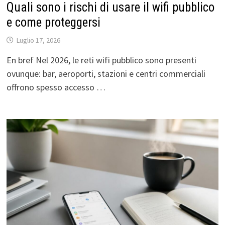
Quali sono i rischi di usare il wifi pubblico
e come proteggersi
Luglio 17, 2026
En bref Nel 2026, le reti wifi pubblico sono presenti
ovunque: bar, aeroporti, stazioni e centri commerciali
offrono spesso accesso …