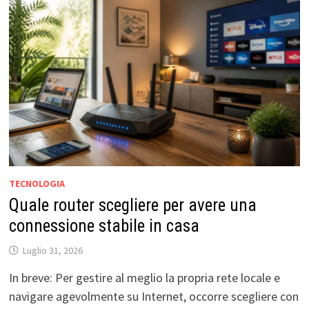
TECNOLOGIA
Quale router scegliere per avere una
connessione stabile in casa
Luglio 31, 2026
In breve: Per gestire al meglio la propria rete locale e
navigare agevolmente su Internet, occorre scegliere con