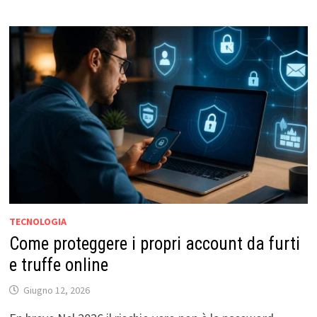
TECNOLOGIA
Come proteggere i propri account da furti
e truffe online
Giugno 12, 2026