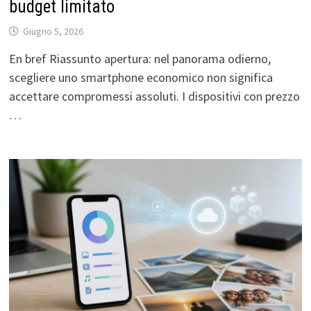
budget limitato
Giugno 5, 2026
En bref Riassunto apertura: nel panorama odierno,
scegliere uno smartphone economico non significa
accettare compromessi assoluti. I dispositivi con prezzo
…