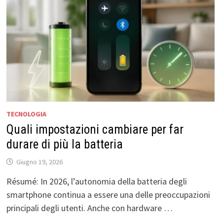
TECNOLOGIA
Quali impostazioni cambiare per far
durare di più la batteria
Giugno 19, 2026
Résumé: In 2026, l’autonomia della batteria degli
smartphone continua a essere una delle preoccupazioni
principali degli utenti. Anche con hardware …