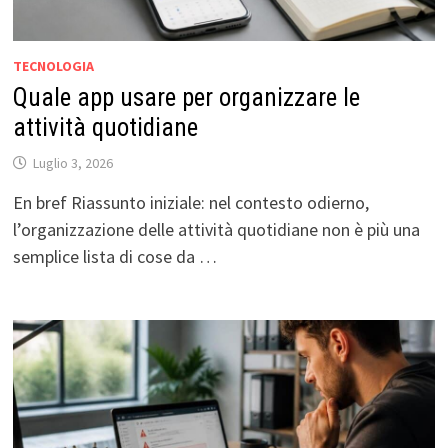
TECNOLOGIA
Quale app usare per organizzare le
attività quotidiane
Luglio 3, 2026
En bref Riassunto iniziale: nel contesto odierno,
l’organizzazione delle attività quotidiane non è più una
semplice lista di cose da …