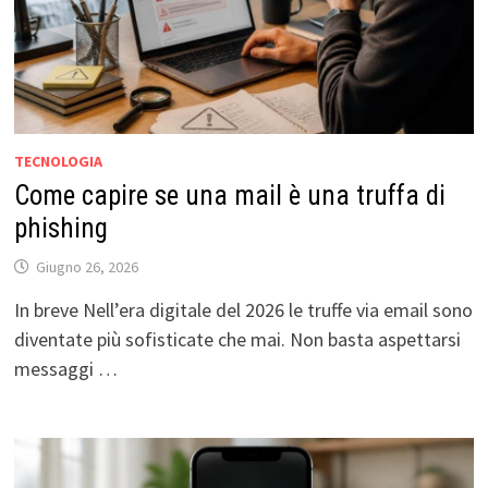
TECNOLOGIA
Come capire se una mail è una truffa di
phishing
Giugno 26, 2026
In breve Nell’era digitale del 2026 le truffe via email sono
diventate più sofisticate che mai. Non basta aspettarsi
messaggi …