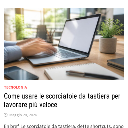
TECNOLOGIA
Come usare le scorciatoie da tastiera per
lavorare più veloce
Maggio 28, 2026
En bref Le scorciatoie da tastiera, dette shortcuts, sono