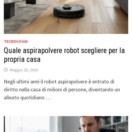
TECNOLOGIA
Quale aspirapolvere robot scegliere per la
propria casa
Maggio 28, 2026
Negli ultimi anni il robot aspirapolvere è entrato di
diritto nella casa di milioni di persone, diventando un
alleato quotidiano …