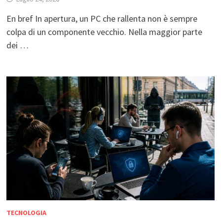
En bref In apertura, un PC che rallenta non è sempre
colpa di un componente vecchio. Nella maggior parte
dei …
TECNOLOGIA