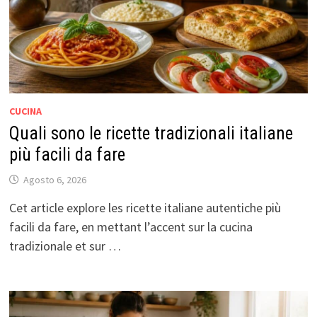
CUCINA
Quali sono le ricette tradizionali italiane
più facili da fare
Agosto 6, 2026
Cet article explore les ricette italiane autentiche più
facili da fare, en mettant l’accent sur la cucina
tradizionale et sur …