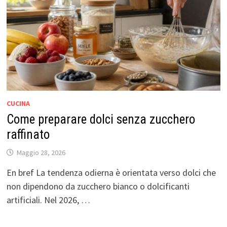
CUCINA
Come preparare dolci senza zucchero
raffinato
Maggio 28, 2026
En bref La tendenza odierna è orientata verso dolci che
non dipendono da zucchero bianco o dolcificanti
artificiali. Nel 2026, …