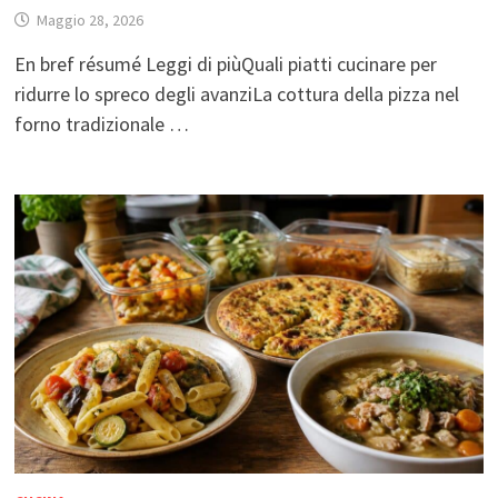
Maggio 28, 2026
En bref résumé Leggi di piùQuali piatti cucinare per
ridurre lo spreco degli avanziLa cottura della pizza nel
forno tradizionale …