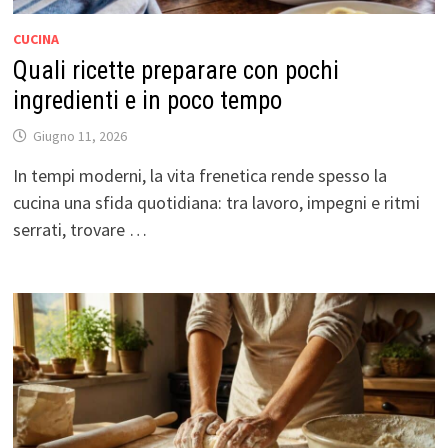
CUCINA
Quali ricette preparare con pochi
ingredienti e in poco tempo
Giugno 11, 2026
In tempi moderni, la vita frenetica rende spesso la
cucina una sfida quotidiana: tra lavoro, impegni e ritmi
serrati, trovare …