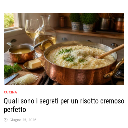
CUCINA
Quali sono i segreti per un risotto cremoso
perfetto
Giugno 25, 2026