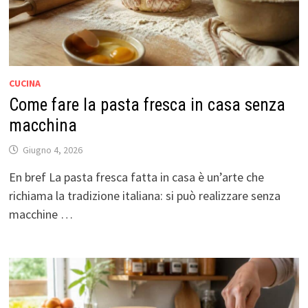
CUCINA
Come fare la pasta fresca in casa senza
macchina
Giugno 4, 2026
En bref La pasta fresca fatta in casa è un’arte che
richiama la tradizione italiana: si può realizzare senza
macchine …