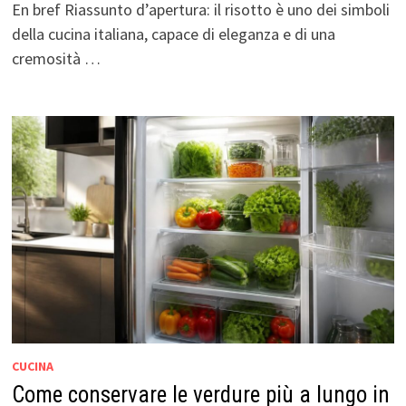
En bref Riassunto d’apertura: il risotto è uno dei simboli
della cucina italiana, capace di eleganza e di una
cremosità …
CUCINA
Come conservare le verdure più a lungo in