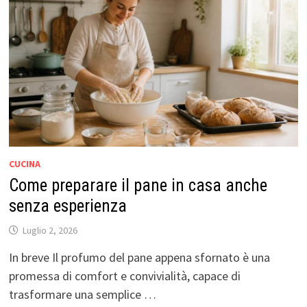
CUCINA
Come preparare il pane in casa anche
senza esperienza
Luglio 2, 2026
In breve Il profumo del pane appena sfornato è una
promessa di comfort e convivialità, capace di
trasformare una semplice …