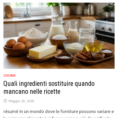
CUCINA
Quali ingredienti sostituire quando
mancano nelle ricette
Maggio 28, 2026
résumé In un mondo dove le forniture possono variare e