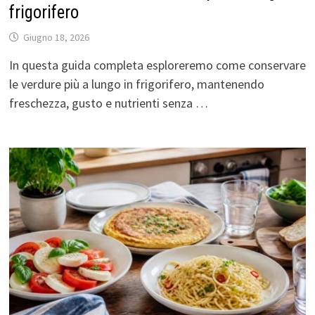
frigorifero
Giugno 18, 2026
In questa guida completa esploreremo come conservare
le verdure più a lungo in frigorifero, mantenendo
freschezza, gusto e nutrienti senza …