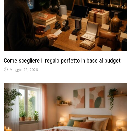
Come scegliere il regalo perfetto in base al budget
Maggio 28, 2026