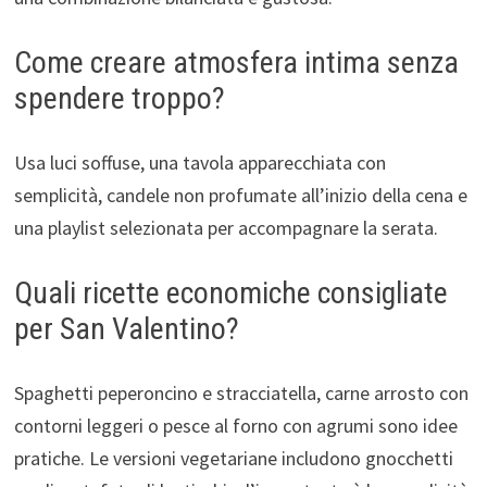
Come creare atmosfera intima senza
spendere troppo?
Usa luci soffuse, una tavola apparecchiata con
semplicità, candele non profumate all’inizio della cena e
una playlist selezionata per accompagnare la serata.
Quali ricette economiche consigliate
per San Valentino?
Spaghetti peperoncino e stracciatella, carne arrosto con
contorni leggeri o pesce al forno con agrumi sono idee
pratiche. Le versioni vegetariane includono gnocchetti