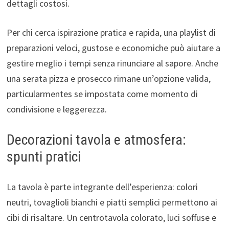
dettagli costosi.
Per chi cerca ispirazione pratica e rapida, una playlist di
preparazioni veloci, gustose e economiche può aiutare a
gestire meglio i tempi senza rinunciare al sapore. Anche
una serata pizza e prosecco rimane un’opzione valida,
particularmentes se impostata come momento di
condivisione e leggerezza.
Decorazioni tavola e atmosfera:
spunti pratici
La tavola è parte integrante dell’esperienza: colori
neutri, tovaglioli bianchi e piatti semplici permettono ai
cibi di risaltare. Un centrotavola colorato, luci soffuse e