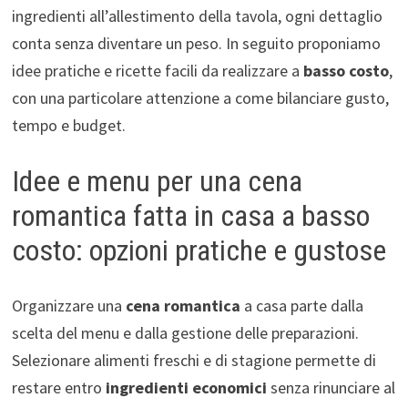
ingredienti all’allestimento della tavola, ogni dettaglio
conta senza diventare un peso. In seguito proponiamo
idee pratiche e ricette facili da realizzare a
basso costo
,
con una particolare attenzione a come bilanciare gusto,
tempo e budget.
Idee e menu per una cena
romantica fatta in casa a basso
costo: opzioni pratiche e gustose
Organizzare una
cena romantica
a casa parte dalla
scelta del menu e dalla gestione delle preparazioni.
Selezionare alimenti freschi e di stagione permette di
restare entro
ingredienti economici
senza rinunciare al