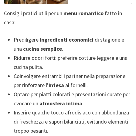
Consigli pratici utili per un
menu romantico
fatto in
casa:
Prediligere
ingredienti economici
di stagione e
una
cucina semplice
.
Ridurre odori forti: preferire cotture leggere e una
cucina pulita.
Coinvolgere entrambi i partner nella preparazione
per rinforzare l’
intesa
ai fornelli.
Optare per piatti colorati e presentazioni curate per
evocare un
atmosfera intima
.
Inserire qualche tocco afrodisiaco con abbondanza
di freschezza e sapori bilanciati, evitando elementi
troppo pesanti.