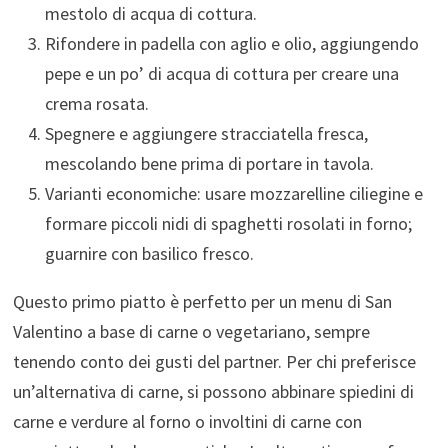
mestolo di acqua di cottura.
Rifondere in padella con aglio e olio, aggiungendo
pepe e un po’ di acqua di cottura per creare una
crema rosata.
Spegnere e aggiungere stracciatella fresca,
mescolando bene prima di portare in tavola.
Varianti economiche: usare mozzarelline ciliegine e
formare piccoli nidi di spaghetti rosolati in forno;
guarnire con basilico fresco.
Questo primo piatto è perfetto per un menu di San
Valentino a base di carne o vegetariano, sempre
tenendo conto dei gusti del partner. Per chi preferisce
un’alternativa di carne, si possono abbinare spiedini di
carne e verdure al forno o involtini di carne con