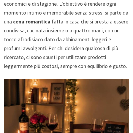
economici e di stagione. L’obiettivo è rendere ogni
momento intimo e memorabile senza stress: si parte da
una
cena romantica
fatta in casa che si presta a essere
condivisa, cucinata insieme o a quattro mani, con un
tocco afrodisiaco dato da abbinamenti leggeri e
profumi avvolgenti. Per chi desidera qualcosa di più
ricercato, ci sono spunti per utilizzare prodotti
leggermente più costosi, sempre con equilibrio e gusto.