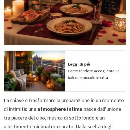
Leggi di più
Come rendere accogliente un
balcone piccolo in città
La chiave è trasformare la preparazione in un momento
di intimità: una
atmosphere intima
nasce dall’unione
tra piacere del cibo, musica di sottofondo e un
allestimento minimal ma curato. Dalla scelta degli