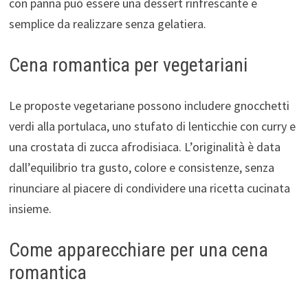
con panna può essere una dessert rinfrescante e
semplice da realizzare senza gelatiera.
Cena romantica per vegetariani
Le proposte vegetariane possono includere gnocchetti
verdi alla portulaca, uno stufato di lenticchie con curry e
una crostata di zucca afrodisiaca. L’originalità è data
dall’equilibrio tra gusto, colore e consistenze, senza
rinunciare al piacere di condividere una ricetta cucinata
insieme.
Come apparecchiare per una cena
romantica