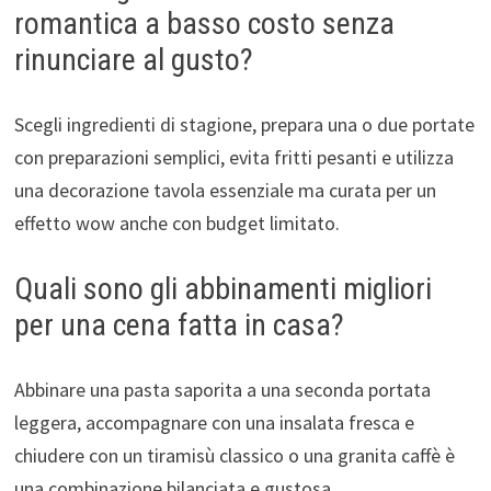
romantica a basso costo senza
rinunciare al gusto?
Scegli ingredienti di stagione, prepara una o due portate
con preparazioni semplici, evita fritti pesanti e utilizza
una decorazione tavola essenziale ma curata per un
effetto wow anche con budget limitato.
Quali sono gli abbinamenti migliori
per una cena fatta in casa?
Abbinare una pasta saporita a una seconda portata
leggera, accompagnare con una insalata fresca e
chiudere con un tiramisù classico o una granita caffè è
una combinazione bilanciata e gustosa.