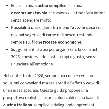
Focus su una
cucina semplice
e su una
decorazioni tavola
che valorizzi l’atmosfera intima
senza spendere molto.
Possibilità di scegliere tra menu
fatto in casa
con
opzioni vegetali, di carne o di pesce, restando
sempre sul filone
ricette economiche
.
Suggerimenti pratici per organizzare la cena nel
2026, considerando costi, tempi e gusto, senza
rinunciare all’emozione.
Nel contesto del 2026, sempre più coppie cercano
soluzioni convenienti ma resistenti all’effetto wow di
una serata speciale. Questa guida propone una
prospettiva realistica: usare colori caldi e una base di
cucina italiana
semplice, privilegiando ingredienti