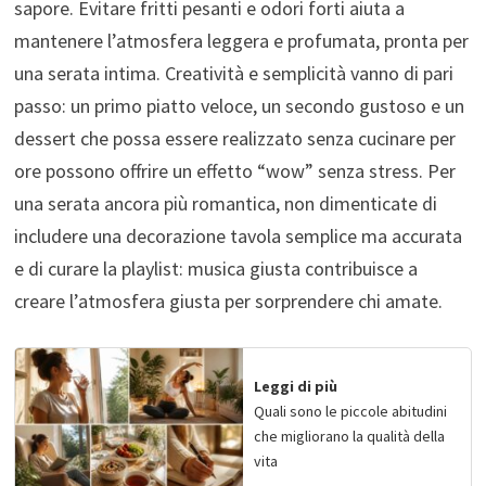
sapore. Evitare fritti pesanti e odori forti aiuta a
mantenere l’atmosfera leggera e profumata, pronta per
una serata intima. Creatività e semplicità vanno di pari
passo: un primo piatto veloce, un secondo gustoso e un
dessert che possa essere realizzato senza cucinare per
ore possono offrire un effetto “wow” senza stress. Per
una serata ancora più romantica, non dimenticate di
includere una decorazione tavola semplice ma accurata
e di curare la playlist: musica giusta contribuisce a
creare l’atmosfera giusta per sorprendere chi amate.
Leggi di più
Quali sono le piccole abitudini
che migliorano la qualità della
vita