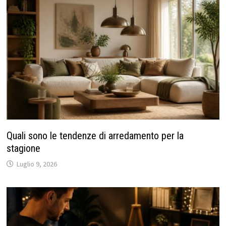
Quali sono le tendenze di arredamento per la
stagione
Luglio 9, 2026