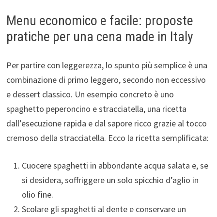
Menu economico e facile: proposte
pratiche per una cena made in Italy
Per partire con leggerezza, lo spunto più semplice è una
combinazione di primo leggero, secondo non eccessivo
e dessert classico. Un esempio concreto è uno
spaghetto peperoncino e stracciatella, una ricetta
dall’esecuzione rapida e dal sapore ricco grazie al tocco
cremoso della stracciatella. Ecco la ricetta semplificata:
Cuocere spaghetti in abbondante acqua salata e, se
si desidera, soffriggere un solo spicchio d’aglio in
olio fine.
Scolare gli spaghetti al dente e conservare un