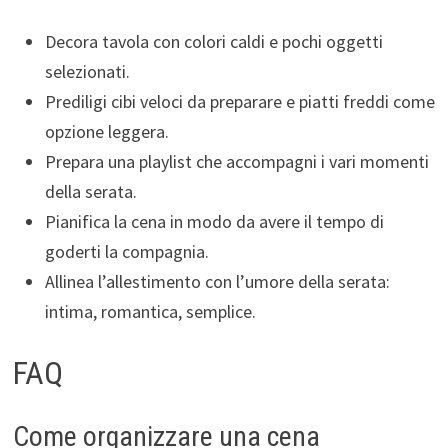
Decora tavola con colori caldi e pochi oggetti
selezionati.
Prediligi cibi veloci da preparare e piatti freddi come
opzione leggera.
Prepara una playlist che accompagni i vari momenti
della serata.
Pianifica la cena in modo da avere il tempo di
goderti la compagnia.
Allinea l’allestimento con l’umore della serata:
intima, romantica, semplice.
FAQ
Come organizzare una cena