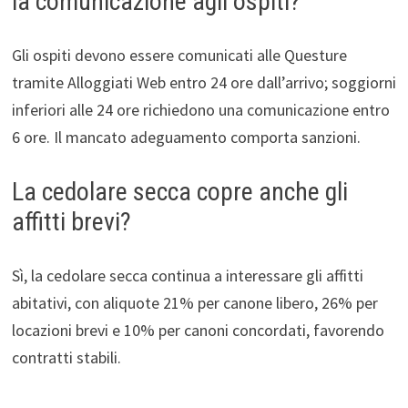
la comunicazione agli ospiti?
Gli ospiti devono essere comunicati alle Questure
tramite Alloggiati Web entro 24 ore dall’arrivo; soggiorni
inferiori alle 24 ore richiedono una comunicazione entro
6 ore. Il mancato adeguamento comporta sanzioni.
La cedolare secca copre anche gli
affitti brevi?
Sì, la cedolare secca continua a interessare gli affitti
abitativi, con aliquote 21% per canone libero, 26% per
locazioni brevi e 10% per canoni concordati, favorendo
contratti stabili.