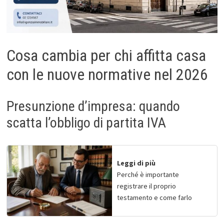
Cosa cambia per chi affitta casa
con le nuove normative nel 2026
Presunzione d’impresa: quando
scatta l’obbligo di partita IVA
Leggi di più
Perché è importante
registrare il proprio
testamento e come farlo