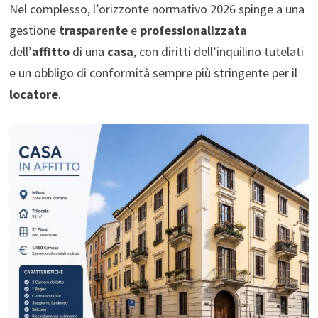
Nel complesso, l’orizzonte normativo 2026 spinge a una
gestione
trasparente
e
professionalizzata
dell’
affitto
di una
casa
, con diritti dell’inquilino tutelati
e un obbligo di conformità sempre più stringente per il
locatore
.