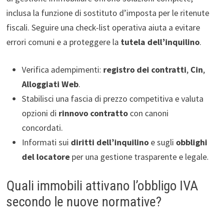
inclusa la funzione di sostituto d’imposta per le ritenute
fiscali. Seguire una check-list operativa aiuta a evitare
errori comuni e a proteggere la
tutela dell’inquilino
.
Verifica adempimenti:
registro dei contratti
,
Cin
,
Alloggiati Web
.
Stabilisci una fascia di prezzo competitiva e valuta
opzioni di
rinnovo contratto
con canoni
concordati.
Informati sui
diritti dell’inquilino
e sugli
obblighi
del locatore
per una gestione trasparente e legale.
Quali immobili attivano l’obbligo IVA
secondo le nuove normative?