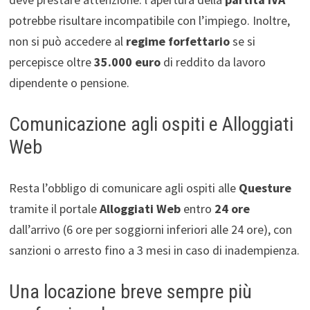
potrebbe risultare incompatibile con l’impiego. Inoltre,
non si può accedere al
regime forfettario
se si
percepisce oltre
35.000 euro
di reddito da lavoro
dipendente o pensione.
Comunicazione agli ospiti e Alloggiati
Web
Resta l’obbligo di comunicare agli ospiti alle
Questure
tramite il portale
Alloggiati Web
entro
24 ore
dall’arrivo (6 ore per soggiorni inferiori alle 24 ore), con
sanzioni o arresto fino a 3 mesi in caso di inadempienza.
Una locazione breve sempre più