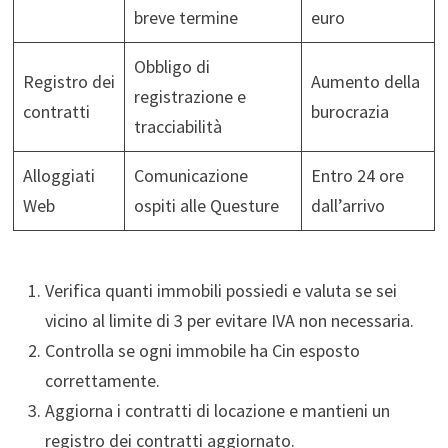
breve termine
euro
Obbligo di
Registro dei
Aumento della
registrazione e
contratti
burocrazia
tracciabilità
Alloggiati
Comunicazione
Entro 24 ore
Web
ospiti alle Questure
dall’arrivo
Verifica quanti immobili possiedi e valuta se sei
vicino al limite di 3 per evitare IVA non necessaria.
Controlla se ogni immobile ha Cin esposto
correttamente.
Aggiorna i contratti di locazione e mantieni un
registro dei contratti aggiornato.