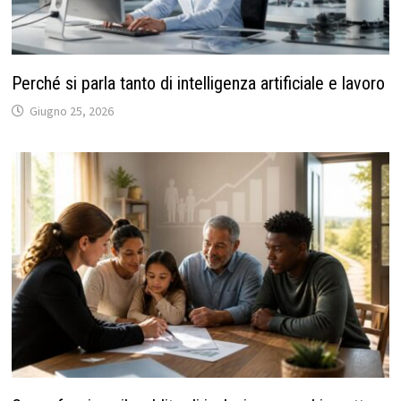
Perché si parla tanto di intelligenza artificiale e lavoro
Giugno 25, 2026