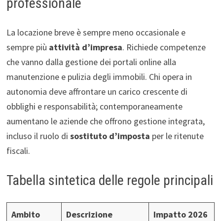
professionale
La locazione breve è sempre meno occasionale e
sempre più
attività d’impresa
. Richiede competenze
che vanno dalla gestione dei portali online alla
manutenzione e pulizia degli immobili. Chi opera in
autonomia deve affrontare un carico crescente di
obblighi e responsabilità; contemporaneamente
aumentano le aziende che offrono gestione integrata,
incluso il ruolo di
sostituto d’imposta
per le ritenute
fiscali.
Tabella sintetica delle regole principali
Ambito
Descrizione
Impatto 2026