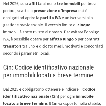
Nel 2026, se si
affitta
almeno
tre immobili
per brevi
periodi, scatta la
presunzione d’impresa
e si è
obbligati ad aprire la
partita IVA
e ad iscriversi alla
gestione previdenziale. Il vecchio limite di
cinque
immobili è stato rivisto al ribasso. Per evitare l’obbligo
IVA, è possibile optare per
affitto lungo
o per contratti
transitori
tra uno e diciotto mesi, motivati e concordati
secondo i parametri locali.
Cin: Codice identificativo nazionale
per immobili locati a breve termine
Dal 2025 è obbligatorio ottenere e indicare il
Codice
identificativo nazionale (Cin)
per ogni
immobile
locato a breve termine
. Il Cin va esposto nello stabile;