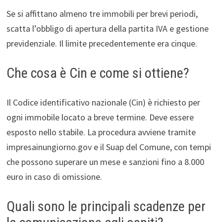
Se si affittano almeno tre immobili per brevi periodi,
scatta l’obbligo di apertura della partita IVA e gestione
previdenziale. Il limite precedentemente era cinque.
Che cosa è Cin e come si ottiene?
Il Codice identificativo nazionale (Cin) è richiesto per
ogni immobile locato a breve termine. Deve essere
esposto nello stabile. La procedura avviene tramite
impresainungiorno.gov e il Suap del Comune, con tempi
che possono superare un mese e sanzioni fino a 8.000
euro in caso di omissione.
Quali sono le principali scadenze per