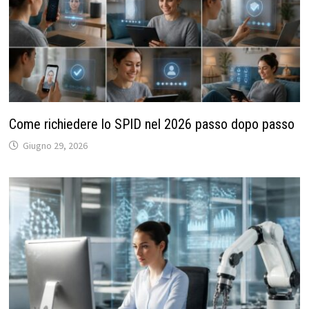
Come richiedere lo SPID nel 2026 passo dopo passo
Giugno 29, 2026