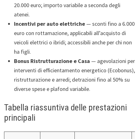
20.000 euro; importo variabile a seconda degli
atenei.
Incentivi per auto elettriche
— sconti fino a 6.000
euro con rottamazione, applicabili all’acquisto di
veicoli elettrici o ibridi; accessibili anche per chi non
ha figli.
Bonus Ristrutturazione e Casa
— agevolazioni per
interventi di efficientamento energetico (Ecobonus),
ristrutturazione e arredi; detrazioni fino al 50% su
diverse spese e plafond variabile.
Tabella riassuntiva delle prestazioni
principali