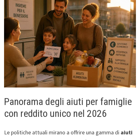
Panorama degli aiuti per famiglie
con reddito unico nel 2026
Le politiche attuali mirano a offrire una gamma di
aiuti