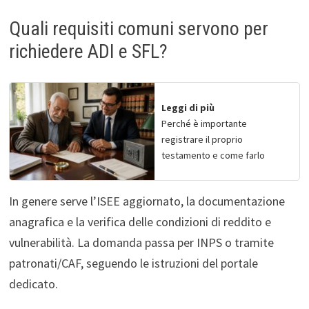
Quali requisiti comuni servono per
richiedere ADI e SFL?
Leggi di più
Perché è importante
registrare il proprio
testamento e come farlo
In genere serve l’ISEE aggiornato, la documentazione
anagrafica e la verifica delle condizioni di reddito e
vulnerabilità. La domanda passa per INPS o tramite
patronati/CAF, seguendo le istruzioni del portale
dedicato.