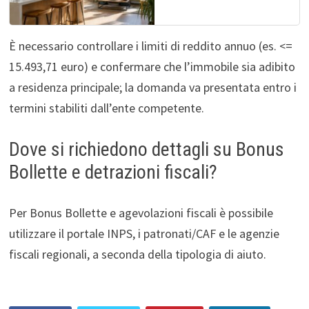
È necessario controllare i limiti di reddito annuo (es. <=
15.493,71 euro) e confermare che l’immobile sia adibito
a residenza principale; la domanda va presentata entro i
termini stabiliti dall’ente competente.
Dove si richiedono dettagli su Bonus
Bollette e detrazioni fiscali?
Per Bonus Bollette e agevolazioni fiscali è possibile
utilizzare il portale INPS, i patronati/CAF e le agenzie
fiscali regionali, a seconda della tipologia di aiuto.