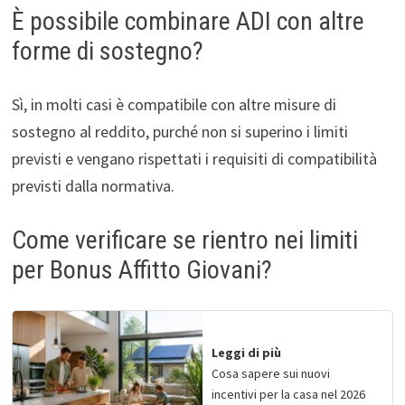
È possibile combinare ADI con altre
forme di sostegno?
Sì, in molti casi è compatibile con altre misure di
sostegno al reddito, purché non si superino i limiti
previsti e vengano rispettati i requisiti di compatibilità
previsti dalla normativa.
Come verificare se rientro nei limiti
per Bonus Affitto Giovani?
Leggi di più
Cosa sapere sui nuovi
incentivi per la casa nel 2026