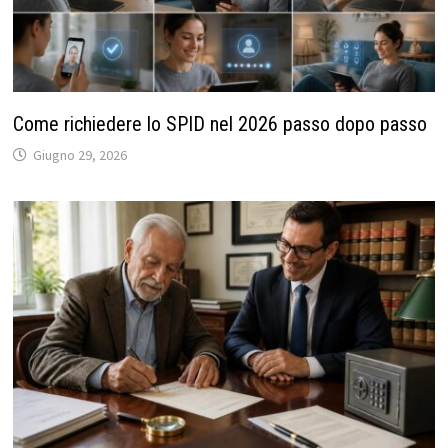
Come richiedere lo SPID nel 2026 passo dopo passo
Giugno 29, 2026