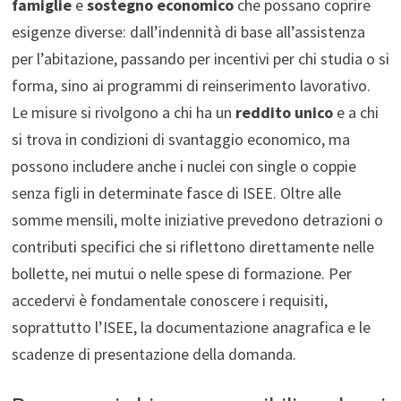
famiglie
e
sostegno economico
che possano coprire
esigenze diverse: dall’indennità di base all’assistenza
per l’abitazione, passando per incentivi per chi studia o si
forma, sino ai programmi di reinserimento lavorativo.
Le misure si rivolgono a chi ha un
reddito unico
e a chi
si trova in condizioni di svantaggio economico, ma
possono includere anche i nuclei con single o coppie
senza figli in determinate fasce di ISEE. Oltre alle
somme mensili, molte iniziative prevedono detrazioni o
contributi specifici che si riflettono direttamente nelle
bollette, nei mutui o nelle spese di formazione. Per
accedervi è fondamentale conoscere i requisiti,
soprattutto l’ISEE, la documentazione anagrafica e le
scadenze di presentazione della domanda.