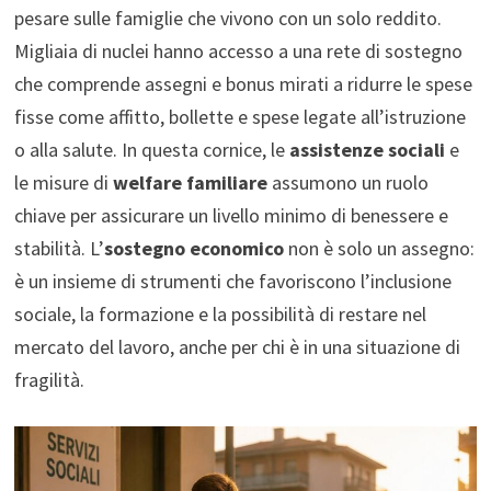
pesare sulle famiglie che vivono con un solo reddito.
Migliaia di nuclei hanno accesso a una rete di sostegno
che comprende assegni e bonus mirati a ridurre le spese
fisse come affitto, bollette e spese legate all’istruzione
o alla salute. In questa cornice, le
assistenze sociali
e
le misure di
welfare familiare
assumono un ruolo
chiave per assicurare un livello minimo di benessere e
stabilità. L’
sostegno economico
non è solo un assegno:
è un insieme di strumenti che favoriscono l’inclusione
sociale, la formazione e la possibilità di restare nel
mercato del lavoro, anche per chi è in una situazione di
fragilità.