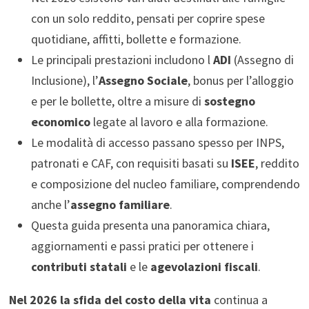
con un solo reddito, pensati per coprire spese
quotidiane, affitti, bollette e formazione.
Le principali prestazioni includono l
ADI
(Assegno di
Inclusione), l’
Assegno Sociale
, bonus per l’alloggio
e per le bollette, oltre a misure di
sostegno
economico
legate al lavoro e alla formazione.
Le modalità di accesso passano spesso per INPS,
patronati e CAF, con requisiti basati su
ISEE
, reddito
e composizione del nucleo familiare, comprendendo
anche l’
assegno familiare
.
Questa guida presenta una panoramica chiara,
aggiornamenti e passi pratici per ottenere i
contributi statali
e le
agevolazioni fiscali
.
Nel 2026 la sfida del costo della vita
continua a