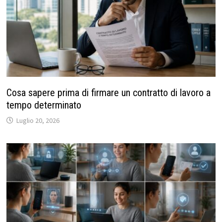
Cosa sapere prima di firmare un contratto di lavoro a
tempo determinato
Luglio 20, 2026