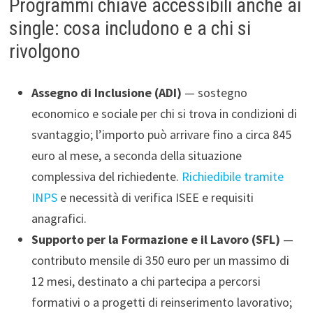
Programmi chiave accessibili anche ai
single: cosa includono e a chi si
rivolgono
Assegno di Inclusione (ADI)
— sostegno
economico e sociale per chi si trova in condizioni di
svantaggio; l’importo può arrivare fino a circa 845
euro al mese, a seconda della situazione
complessiva del richiedente.
Richiedibile tramite
INPS
e necessità di verifica ISEE e requisiti
anagrafici.
Supporto per la Formazione e il Lavoro (SFL)
—
contributo mensile di 350 euro per un massimo di
12 mesi, destinato a chi partecipa a percorsi
formativi o a progetti di reinserimento lavorativo;