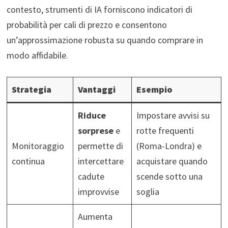
contesto, strumenti di IA forniscono indicatori di
probabilità per cali di prezzo e consentono
un’approssimazione robusta su quando comprare in
modo affidabile.
Strategia
Vantaggi
Esempio
Riduce
Impostare avvisi su
sorprese
e
rotte frequenti
Monitoraggio
permette di
(Roma-Londra) e
continua
intercettare
acquistare quando
cadute
scende sotto una
improvvise
soglia
Aumenta