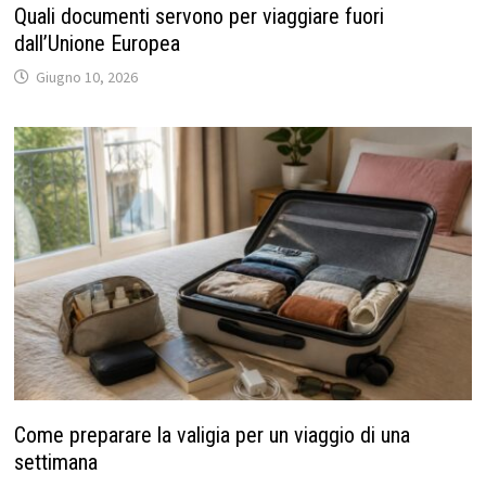
Quali documenti servono per viaggiare fuori
dall’Unione Europea
Giugno 10, 2026
Come preparare la valigia per un viaggio di una
settimana