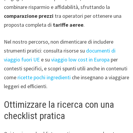
combinare risparmio e affidabilità, sfruttando la
comparazione prezzi
tra operatori per ottenere una
proposta completa di
tariffe aeree
.
Nel nostro percorso, non dimenticare di includere
strumenti pratici: consulta risorse su
documenti di
viaggio fuori UE
e su
viaggio low cost in Europa
per
contesti specifici, e scopri spunti utili anche in contenuti
come
ricette pochi ingredienti
che insegnano a viaggiare
leggeri ed efficienti.
Ottimizzare la ricerca con una
checklist pratica