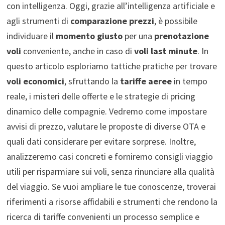
con intelligenza. Oggi, grazie all’intelligenza artificiale e
agli strumenti di
comparazione prezzi
, è possibile
individuare il
momento giusto
per una
prenotazione
voli
conveniente, anche in caso di
voli last minute
. In
questo articolo esploriamo tattiche pratiche per trovare
voli economici
, sfruttando la
tariffe aeree
in tempo
reale, i misteri delle offerte e le strategie di pricing
dinamico delle compagnie. Vedremo come impostare
avvisi di prezzo, valutare le proposte di diverse OTA e
quali dati considerare per evitare sorprese. Inoltre,
analizzeremo casi concreti e forniremo consigli viaggio
utili per risparmiare sui voli, senza rinunciare alla qualità
del viaggio. Se vuoi ampliare le tue conoscenze, troverai
riferimenti a risorse affidabili e strumenti che rendono la
ricerca di tariffe convenienti un processo semplice e