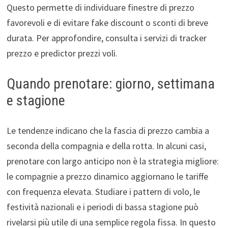
Questo permette di individuare finestre di prezzo
favorevoli e di evitare fake discount o sconti di breve
durata. Per approfondire, consulta i servizi di tracker
prezzo e predictor prezzi voli.
Quando prenotare: giorno, settimana
e stagione
Le tendenze indicano che la fascia di prezzo cambia a
seconda della compagnia e della rotta. In alcuni casi,
prenotare con largo anticipo non è la strategia migliore:
le compagnie a prezzo dinamico aggiornano le tariffe
con frequenza elevata. Studiare i pattern di volo, le
festività nazionali e i periodi di bassa stagione può
rivelarsi più utile di una semplice regola fissa. In questo