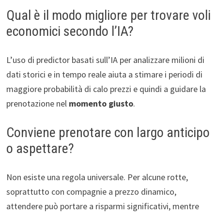
Qual è il modo migliore per trovare voli
economici secondo l’IA?
L’uso di predictor basati sull’IA per analizzare milioni di
dati storici e in tempo reale aiuta a stimare i periodi di
maggiore probabilità di calo prezzi e quindi a guidare la
prenotazione nel
momento giusto
.
Conviene prenotare con largo anticipo
o aspettare?
Non esiste una regola universale. Per alcune rotte,
soprattutto con compagnie a prezzo dinamico,
attendere può portare a risparmi significativi, mentre