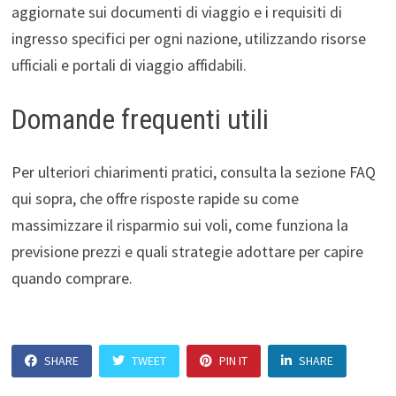
aggiornate sui documenti di viaggio e i requisiti di
ingresso specifici per ogni nazione, utilizzando risorse
ufficiali e portali di viaggio affidabili.
Domande frequenti utili
Per ulteriori chiarimenti pratici, consulta la sezione FAQ
qui sopra, che offre risposte rapide su come
massimizzare il risparmio sui voli, come funziona la
previsione prezzi e quali strategie adottare per capire
quando comprare.
SHARE
TWEET
PIN IT
SHARE