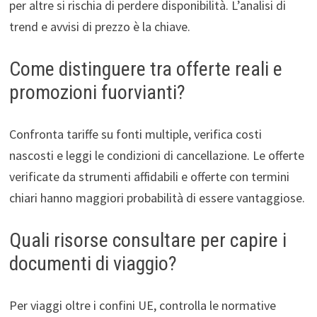
per altre si rischia di perdere disponibilità. L’analisi di
trend e avvisi di prezzo è la chiave.
Come distinguere tra offerte reali e
promozioni fuorvianti?
Confronta tariffe su fonti multiple, verifica costi
nascosti e leggi le condizioni di cancellazione. Le offerte
verificate da strumenti affidabili e offerte con termini
chiari hanno maggiori probabilità di essere vantaggiose.
Quali risorse consultare per capire i
documenti di viaggio?
Per viaggi oltre i confini UE, controlla le normative