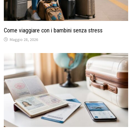
Come viaggiare con i bambini senza stress
Maggio 28, 2026