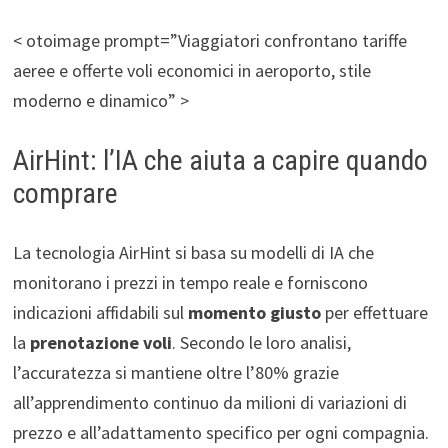
< otoimage prompt=”Viaggiatori confrontano tariffe
aeree e offerte voli economici in aeroporto, stile
moderno e dinamico” >
AirHint: l’IA che aiuta a capire quando
comprare
La tecnologia AirHint si basa su modelli di IA che
monitorano i prezzi in tempo reale e forniscono
indicazioni affidabili sul
momento giusto
per effettuare
la
prenotazione voli
. Secondo le loro analisi,
l’accuratezza si mantiene oltre l’80% grazie
all’apprendimento continuo da milioni di variazioni di
prezzo e all’adattamento specifico per ogni compagnia.