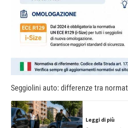
Seggiolini auto: differenze tra norma
Leggi di più