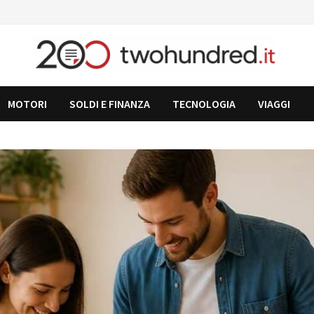
MOTORI
SOLDI E FINANZA
TECNOLOGIA
VIAGGI