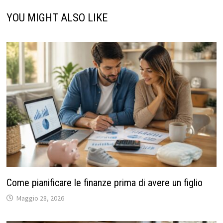
YOU MIGHT ALSO LIKE
Come pianificare le finanze prima di avere un figlio
Maggio 28, 2026