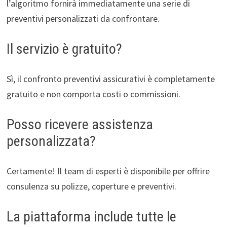
l’algoritmo fornirà immediatamente una serie di
preventivi personalizzati da confrontare.
Il servizio è gratuito?
Sì, il confronto preventivi assicurativi è completamente
gratuito e non comporta costi o commissioni.
Posso ricevere assistenza
personalizzata?
Certamente! Il team di esperti è disponibile per offrire
consulenza su polizze, coperture e preventivi.
La piattaforma include tutte le