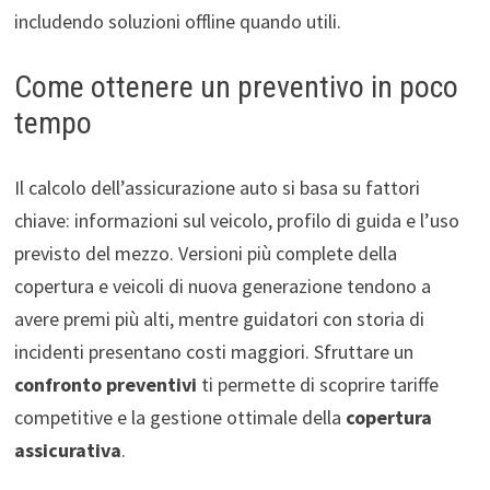
includendo soluzioni offline quando utili.
Come ottenere un preventivo in poco
tempo
Il calcolo dell’assicurazione auto si basa su fattori
chiave: informazioni sul veicolo, profilo di guida e l’uso
previsto del mezzo. Versioni più complete della
copertura e veicoli di nuova generazione tendono a
avere premi più alti, mentre guidatori con storia di
incidenti presentano costi maggiori. Sfruttare un
confronto preventivi
ti permette di scoprire tariffe
competitive e la gestione ottimale della
copertura
assicurativa
.