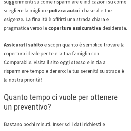
suggerimenti su come risparmiare e indicazioni su come
scegliere la migliore
polizza auto
in base alle tue
esigenze. La finalità è offrirti una strada chiara e
pragmatica verso la
copertura assicurativa
desiderata.
Assicurati subito
e scopri quanto è semplice trovare la
copertura ideale per te e la tua famiglia con
Comparabile. Visita il sito oggi stesso e inizia a
risparmiare tempo e denaro: la tua serenità su strada è
la nostra priorità!
Quanto tempo ci vuole per ottenere
un preventivo?
Bastano pochi minuti. Inserisci i dati richiesti e