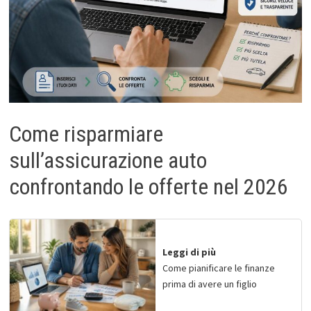
Come risparmiare
sull’assicurazione auto
confrontando le offerte nel 2026
Leggi di più
Come pianificare le finanze
prima di avere un figlio