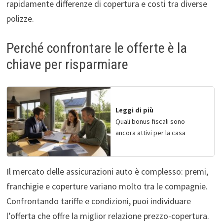
rapidamente differenze di copertura e costi tra diverse
polizze.
Perché confrontare le offerte è la
chiave per risparmiare
Leggi di più
Quali bonus fiscali sono
ancora attivi per la casa
Il mercato delle assicurazioni auto è complesso: premi,
franchigie e coperture variano molto tra le compagnie.
Confrontando tariffe e condizioni, puoi individuare
l’offerta che offre la miglior relazione prezzo-copertura.