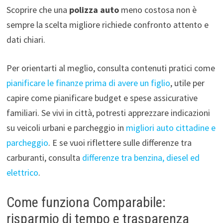
Scoprire che una
polizza auto
meno costosa non è
sempre la scelta migliore richiede confronto attento e
dati chiari.
Per orientarti al meglio, consulta contenuti pratici come
pianificare le finanze prima di avere un figlio
, utile per
capire come pianificare budget e spese assicurative
familiari. Se vivi in città, potresti apprezzare indicazioni
su veicoli urbani e parcheggio in
migliori auto cittadine e
parcheggio
. E se vuoi riflettere sulle differenze tra
carburanti, consulta
differenze tra benzina, diesel ed
elettrico
.
Come funziona Comparabile:
risparmio di tempo e trasparenza