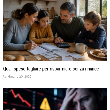
Quali spese tagliare per risparmiare senza rinunce
Giugno 20, 2026