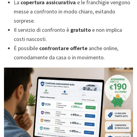
La
copertura assicurativa
e le franchigie vengono
messe a confronto in modo chiaro, evitando
sorprese.
Il servizio di confronto è
gratuito
e non implica
costi nascosti.
È possibile
confrontare offerte
anche online,
comodamente da casa o in movimento.