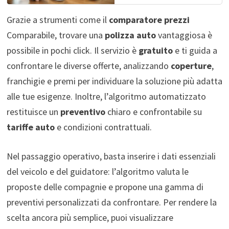
Grazie a strumenti come il
comparatore prezzi
Comparabile, trovare una
polizza auto
vantaggiosa è
possibile in pochi click. Il servizio è
gratuito
e ti guida a
confrontare le diverse offerte, analizzando
coperture
,
franchigie e premi per individuare la soluzione più adatta
alle tue esigenze. Inoltre, l’algoritmo automatizzato
restituisce un
preventivo
chiaro e confrontabile su
tariffe auto
e condizioni contrattuali.
Nel passaggio operativo, basta inserire i dati essenziali
del veicolo e del guidatore: l’algoritmo valuta le
proposte delle compagnie e propone una gamma di
preventivi personalizzati da confrontare. Per rendere la
scelta ancora più semplice, puoi visualizzare