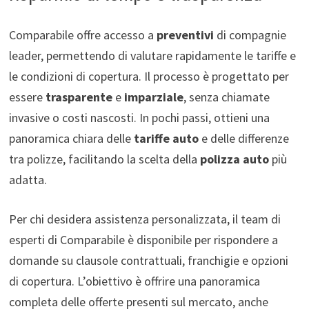
Comparabile offre accesso a
preventivi
di compagnie
leader, permettendo di valutare rapidamente le tariffe e
le condizioni di copertura. Il processo è progettato per
essere
trasparente
e
imparziale
, senza chiamate
invasive o costi nascosti. In pochi passi, ottieni una
panoramica chiara delle
tariffe auto
e delle differenze
tra polizze, facilitando la scelta della
polizza auto
più
adatta.
Per chi desidera assistenza personalizzata, il team di
esperti di Comparabile è disponibile per rispondere a
domande su clausole contrattuali, franchigie e opzioni
di copertura. L’obiettivo è offrire una panoramica
completa delle offerte presenti sul mercato, anche