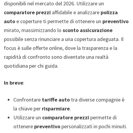
disponibili nel mercato del 2026. Utilizzare un
comparatore prezzi
affidabile e analizzare
polizza
auto
e coperture ti permette di ottenere un
preventivo
mirato, massimizzando lo
sconto assicurazione
possibile senza rinunciare a una copertura adeguata. Il
focus è sulle offerte online, dove la trasparenza e la
rapidità di confronto sono diventate una realtà
quotidiana per chi guida.
In breve
:
Confrontare
tariffe auto
tra diverse compagnie è
la chiave per
risparmiare
.
Utilizzare un
comparatore prezzi
permette di
ottenere
preventivo
personalizzati in pochi minuti.