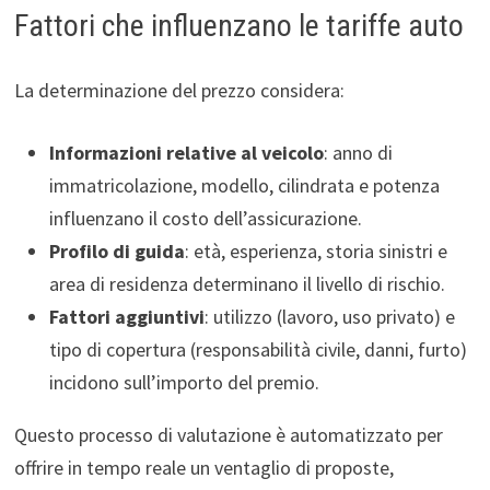
Fattori che influenzano le tariffe auto
La determinazione del prezzo considera:
Informazioni relative al veicolo
: anno di
immatricolazione, modello, cilindrata e potenza
influenzano il costo dell’assicurazione.
Profilo di guida
: età, esperienza, storia sinistri e
area di residenza determinano il livello di rischio.
Fattori aggiuntivi
: utilizzo (lavoro, uso privato) e
tipo di copertura (responsabilità civile, danni, furto)
incidono sull’importo del premio.
Questo processo di valutazione è automatizzato per
offrire in tempo reale un ventaglio di proposte,