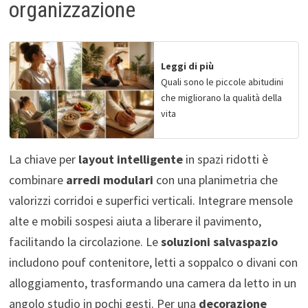
organizzazione
Leggi di più
Quali sono le piccole abitudini
che migliorano la qualità della
vita
La chiave per
layout intelligente
in spazi ridotti è
combinare
arredi modulari
con una planimetria che
valorizzi corridoi e superfici verticali. Integrare mensole
alte e mobili sospesi aiuta a liberare il pavimento,
facilitando la circolazione. Le
soluzioni salvaspazio
includono pouf contenitore, letti a soppalco o divani con
alloggiamento, trasformando una camera da letto in un
angolo studio in pochi gesti. Per una
decorazione