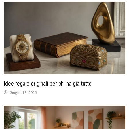
Idee regalo originali per chi ha già tutto
Giugno 18, 2026