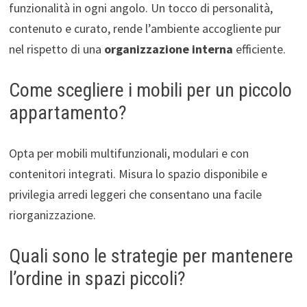
funzionalità in ogni angolo. Un tocco di personalità,
contenuto e curato, rende l’ambiente accogliente pur
nel rispetto di una
organizzazione interna
efficiente.
Come scegliere i mobili per un piccolo
appartamento?
Opta per mobili multifunzionali, modulari e con
contenitori integrati. Misura lo spazio disponibile e
privilegia arredi leggeri che consentano una facile
riorganizzazione.
Quali sono le strategie per mantenere
l’ordine in spazi piccoli?