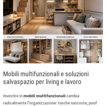
Mobili multifunzionali e soluzioni
salvaspazio per living e lavoro
Investire in
mobili multifunzionali
cambia
radicalmente l’organizzazione: tasche nascoste, pouf