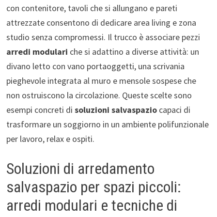
con contenitore, tavoli che si allungano e pareti
attrezzate consentono di dedicare area living e zona
studio senza compromessi. Il trucco è associare pezzi
arredi modulari
che si adattino a diverse attività: un
divano letto con vano portaoggetti, una scrivania
pieghevole integrata al muro e mensole sospese che
non ostruiscono la circolazione. Queste scelte sono
esempi concreti di
soluzioni salvaspazio
capaci di
trasformare un soggiorno in un ambiente polifunzionale
per lavoro, relax e ospiti.
Soluzioni di arredamento
salvaspazio per spazi piccoli:
arredi modulari e tecniche di