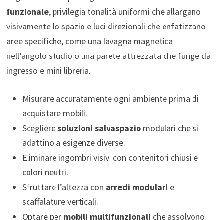
funzionale
, privilegia tonalità uniformi che allargano
visivamente lo spazio e luci direzionali che enfatizzano
aree specifiche, come una lavagna magnetica
nell’angolo studio o una parete attrezzata che funge da
ingresso e mini libreria.
Misurare accuratamente ogni ambiente prima di
acquistare mobili.
Scegliere
soluzioni salvaspazio
modulari che si
adattino a esigenze diverse.
Eliminare ingombri visivi con contenitori chiusi e
colori neutri.
Sfruttare l’altezza con
arredi modulari
e
scaffalature verticali.
Optare per
mobili multifunzionali
che assolvono