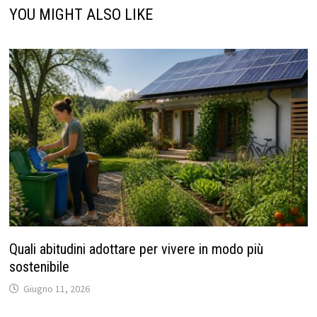
YOU MIGHT ALSO LIKE
Quali abitudini adottare per vivere in modo più
sostenibile
Giugno 11, 2026