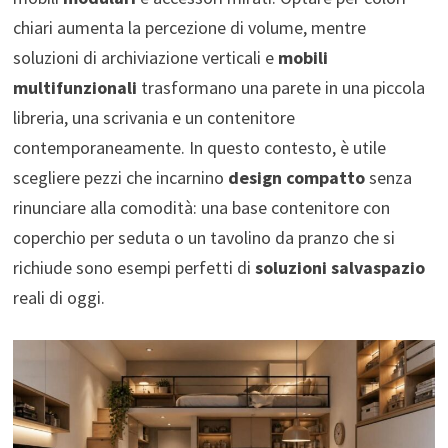
chiari aumenta la percezione di volume, mentre
soluzioni di archiviazione verticali e
mobili
multifunzionali
trasformano una parete in una piccola
libreria, una scrivania e un contenitore
contemporaneamente. In questo contesto, è utile
scegliere pezzi che incarnino
design compatto
senza
rinunciare alla comodità: una base contenitore con
coperchio per seduta o un tavolino da pranzo che si
richiude sono esempi perfetti di
soluzioni salvaspazio
reali di oggi.