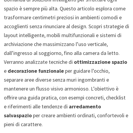
spazio è sempre più alta. Questo articolo esplora come
trasformare centimetri preziosi in ambienti comodi e
accoglienti senza rinunciare al design. Scopri strategie di
layout intelligente, mobili multifunzionali e sistemi di
archiviazione che massimizzano l’uso verticale,
dall’ingresso al soggiorno, fino alla camera da letto.
Verranno analizzate tecniche di
ottimizzazione spazio
e
decorazione funzionale
per guidare l’occhio,
separare aree diverse senza muri ingombranti e
mantenere un flusso visivo armonioso. L’obiettivo è
offrire una guida pratica, con esempi concreti, checklist
e riferimenti alle tendenze di
arredamento
salvaspazio
per creare ambienti ordinati, confortevoli e
pieni di carattere.