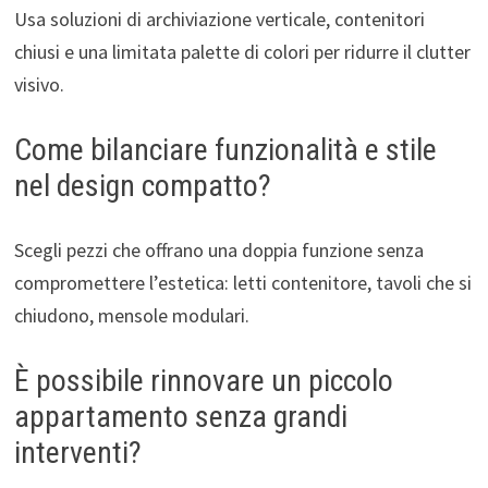
Usa soluzioni di archiviazione verticale, contenitori
chiusi e una limitata palette di colori per ridurre il clutter
visivo.
Come bilanciare funzionalità e stile
nel design compatto?
Scegli pezzi che offrano una doppia funzione senza
compromettere l’estetica: letti contenitore, tavoli che si
chiudono, mensole modulari.
È possibile rinnovare un piccolo
appartamento senza grandi
interventi?