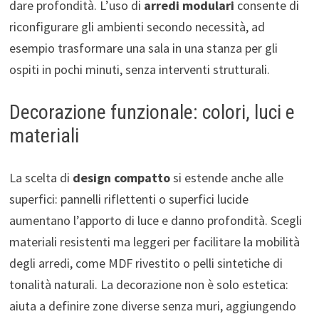
dare profondità. L’uso di
arredi modulari
consente di
riconfigurare gli ambienti secondo necessità, ad
esempio trasformare una sala in una stanza per gli
ospiti in pochi minuti, senza interventi strutturali.
Decorazione funzionale: colori, luci e
materiali
La scelta di
design compatto
si estende anche alle
superfici: pannelli riflettenti o superfici lucide
aumentano l’apporto di luce e danno profondità. Scegli
materiali resistenti ma leggeri per facilitare la mobilità
degli arredi, come MDF rivestito o pelli sintetiche di
tonalità naturali. La decorazione non è solo estetica:
aiuta a definire zone diverse senza muri, aggiungendo